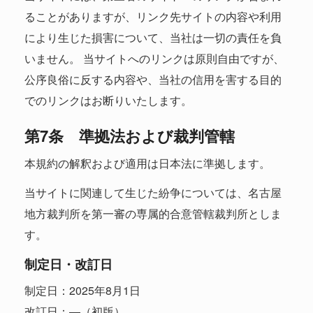
ることがありますが、リンク先サイトの内容や利用
により生じた損害について、当社は一切の責任を負
いません。 当サイトへのリンクは原則自由ですが、
公序良俗に反する内容や、当社の信用を害する目的
でのリンクはお断りいたします。
第7条 準拠法および裁判管轄
本規約の解釈および適用は日本法に準拠します。
当サイトに関連して生じた紛争については、名古屋
地方裁判所を第一審の専属的合意管轄裁判所としま
す。
制定日・改訂日
制定日：2025年8月1日
改訂日：―（初版）