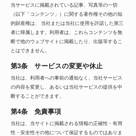
当サービスに掲載されている記事、写真等の一切
（以下「コンテンツ」）に関する著作権その他の知
的財産権は、 当社または当社に使用を許諾した第三
者に帰属します。利用者は、これらコンテンツを無
断で他のウェブサイトに掲載したり、出版等するこ
とはできません。
第3条 サービスの変更や休止
当社は、利用者への事前の通知なく、当社サービス
の内容を変更し、あるいは当社サービスの提供を中
断することができます。
第4条 免責事項
当社は、当サイトに掲載される情報の正確性・有用
性・安全性その他について保証するものではありま