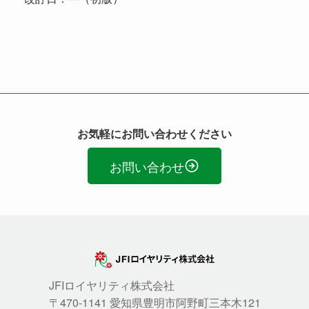
お気軽にお問い合わせください
お問い合わせ
JFIロイヤリティ株式会社
〒470-1141 愛知県豊明市阿野町三本木121