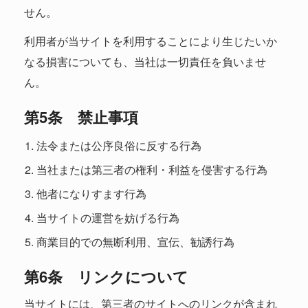
せん。
利用者が当サイトを利用することにより生じたいか
なる損害についても、当社は一切責任を負いませ
ん。
第5条 禁止事項
法令または公序良俗に反する行為
当社または第三者の権利・利益を侵害する行為
他者になりすます行為
当サイトの運営を妨げる行為
商業目的での無断利用、宣伝、勧誘行為
第6条 リンクについて
当サイトには、第三者のサイトへのリンクが含まれ