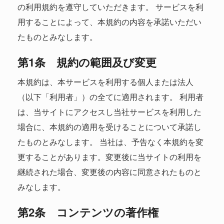
の利用規約を遵守していただきます。 サービスを利
用することによって、本規約の内容を承諾いただい
たものとみなします。
第1条 規約の範囲及び変更
本規約は、本サービスを利用する個人または法人
（以下「利用者」）の全てに適用されます。 利用者
は、当サイトにアクセスし当社サービスを利用した
場合に、本規約の適用を受けることについて承諾し
たものとみなします。 当社は、予告なく本規約を変
更することがあります。変更後に当サイトの利用を
継続された場合、変更後の内容に同意されたものと
みなします。
第2条 コンテンツの著作権